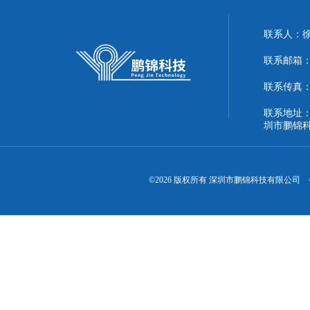
联系人：
联系邮箱：51
联系传真：86
联系地址：
圳市鹏锦
©2026 版权所有 深圳市鹏锦科技有限公司