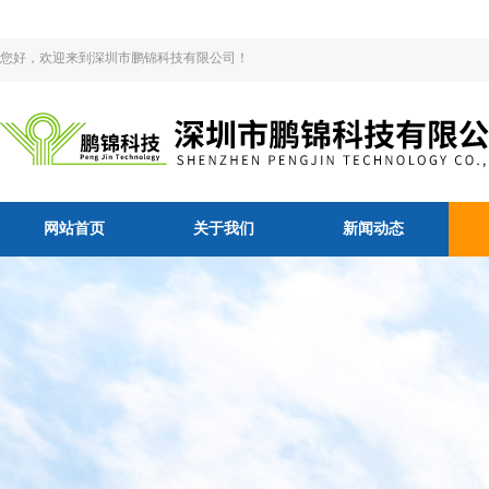
您好，欢迎来到深圳市鹏锦科技有限公司！
网站首页
关于我们
新闻动态