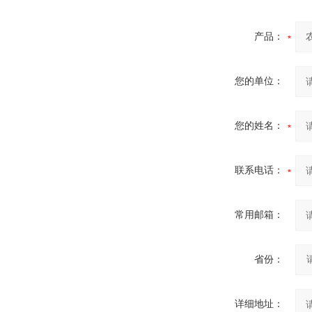
产品：
您的单位：
您的姓名：
联系电话：
常用邮箱：
省份：
详细地址：