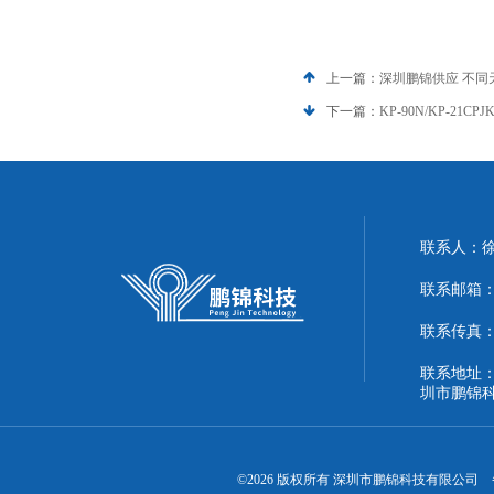
上一篇：
深圳鹏锦供应 不同天
下一篇：
KP-90N/KP-21
联系人：
联系邮箱：51
联系传真：86
联系地址：
圳市鹏锦
©2026 版权所有 深圳市鹏锦科技有限公司