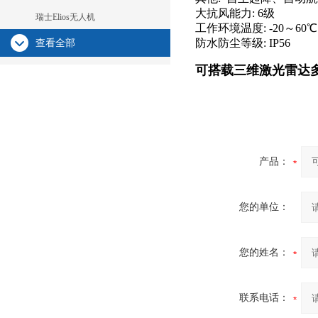
大抗风能力:
6级
瑞士Elios无人机
工作环境温度:
-20～60
防水防尘等级:
IP56
查看全部
可搭载三维激光雷达
产品：
您的单位：
您的姓名：
联系电话：