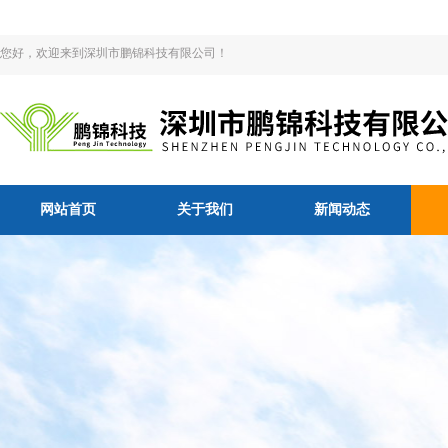
您好，欢迎来到深圳市鹏锦科技有限公司！
网站首页
关于我们
新闻动态