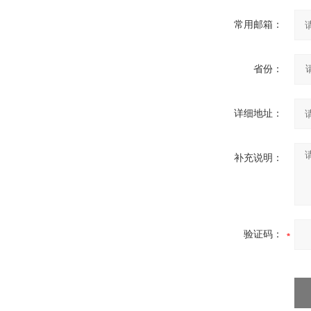
常用邮箱：
省份：
详细地址：
补充说明：
验证码：