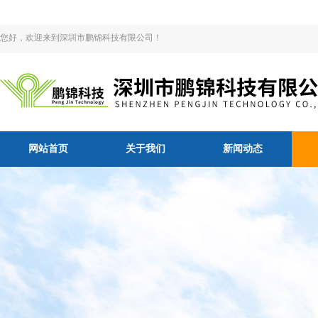
您好，欢迎来到深圳市鹏锦科技有限公司！
网站首页
关于我们
新闻动态