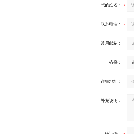
您的姓名：
联系电话：
常用邮箱：
省份：
详细地址：
补充说明：
验证码：