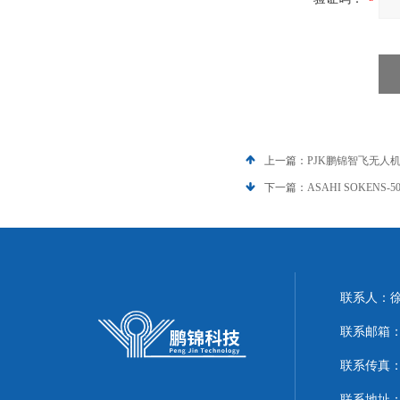
上一篇：
PJK鹏锦智飞无人
下一篇：
ASAHI SOKEN
联系人：
联系邮箱：51
联系传真：86
联系地址：