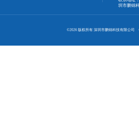
圳市鹏锦
©2026 版权所有 深圳市鹏锦科技有限公司