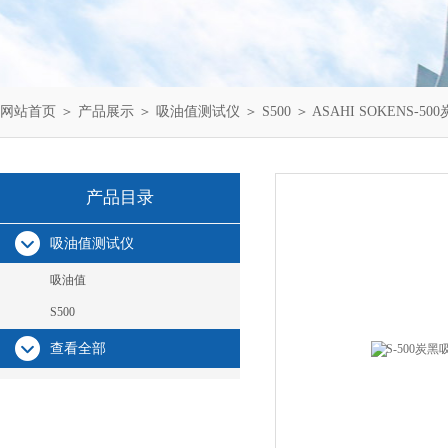
网站首页
＞
产品展示
＞
吸油值测试仪
＞
S500
＞ ASAHI SOKENS-
产品目录
吸油值测试仪
吸油值
S500
查看全部