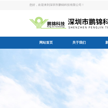
您好，欢迎来到深圳市鹏锦科技有限公司！
网站首页
关于我们