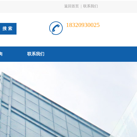
返回首页
|
联系我们
18320930025
询
联系我们