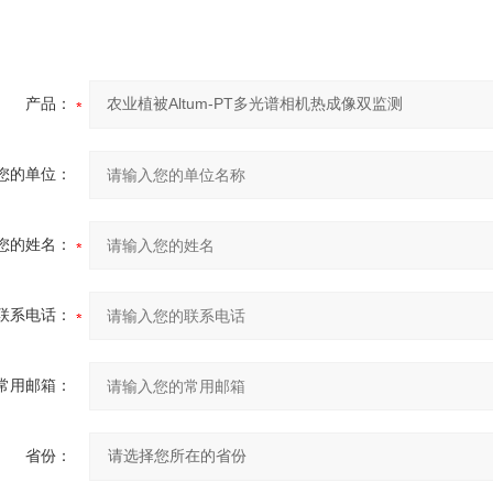
产品：
您的单位：
您的姓名：
联系电话：
常用邮箱：
省份：