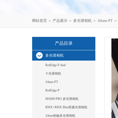
网站首页
＞
产品展示
＞
多光谱相机
＞
Altum-PT
＞
产品目录
多光谱相机
RedEdge-P dual
十光谱相机
Altum-PT
RedEdge-P
MS600 PRO 多光谱相机
RMX+RMX Blue双摄光谱相机
Altum热敏多光谱相机