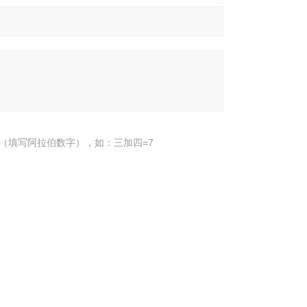
（填写阿拉伯数字），如：三加四=7