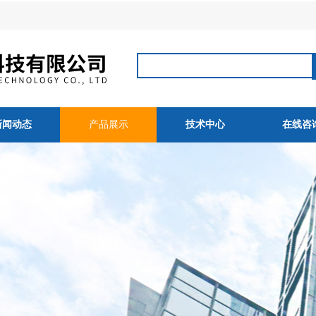
新闻动态
产品展示
技术中心
在线咨