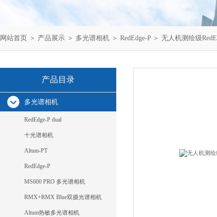
网站首页
＞
产品展示
＞
多光谱相机
＞
RedEdge-P
＞ 无人机测绘级RedE
产品目录
多光谱相机
RedEdge-P dual
十光谱相机
Altum-PT
RedEdge-P
MS600 PRO 多光谱相机
RMX+RMX Blue双摄光谱相机
Altum热敏多光谱相机