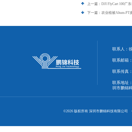
上一篇：
DJI FlyCart 
下一篇：
农业植被Altum-
联系人：
联系邮箱：51
联系传真：86
联系地址：
圳市鹏锦
©2026 版权所有 深圳市鹏锦科技有限公司