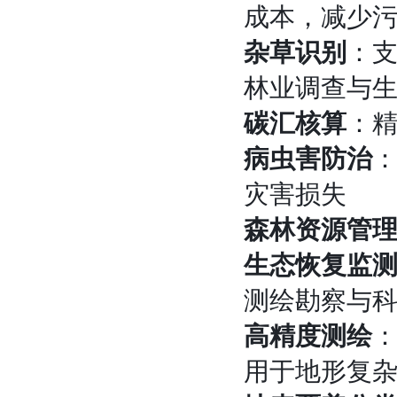
成本，减少
杂草识别
：支
林业调查与
碳汇核算
：
病虫害防治
灾害损失
森林资源管
生态恢复监
测绘勘察与
高精度测绘
：
用于地形复