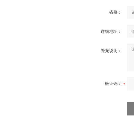
省份：
详细地址：
补充说明：
验证码：