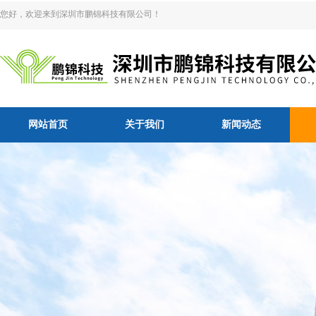
您好，欢迎来到深圳市鹏锦科技有限公司！
网站首页
关于我们
新闻动态