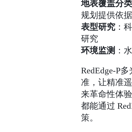
地表覆盖分
规划提供依
表型研究
：
研究
环境监测
：
RedEdge-
准，让精准
来革命性体
都能通过 Re
策。