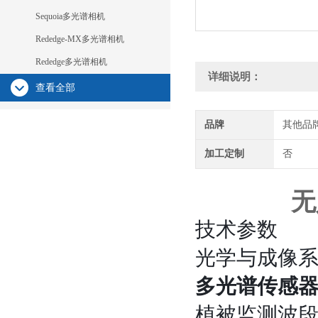
Sequoia多光谱相机
Rededge-MX多光谱相机
Rededge多光谱相机
详细说明：
查看全部
品牌
其他品
加工定制
否
无
技术参数
光学与成像
多光谱传感
植被监测波