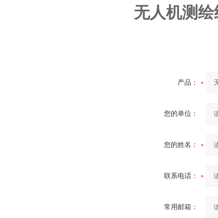
无人机测绘级
产品：
您的单位：
您的姓名：
联系电话：
常用邮箱：