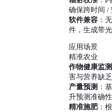
确保跨时间 /
软件兼容
：无缝
件，生成带
应用场景
精准农业
作物健康监
害与营养缺
产量预测
：基
升预测准确
精准施肥
：