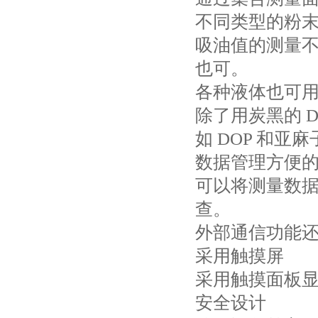
不同类型的粉
吸油值的测量
也可。
各种液体也可
除了用炭黑的 
如 DOP 和亚
数据管理方便
可以将测量数
查。
外部通信功能还
采用触摸屏
采用触摸面板
安全设计