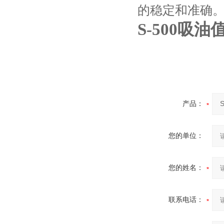
的稳定和准确
S-500吸
产品：
您的单位：
您的姓名：
联系电话：