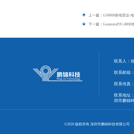
上一篇：
GS8000探地雷达
下一篇：
GeoinstruPJC
联系人：
联系邮箱：51
联系传真：86
联系地址：
圳市鹏锦
©2026 版权所有 深圳市鹏锦科技有限公司