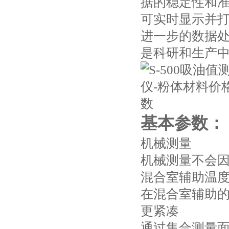
据的稳定性和
可实时显示并
进一步的数据
是科研和生产
基本参数：
机械测量
机械测量不会
混合室辅助温
在混合室辅助
更紧凑
通过集合测量