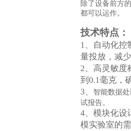
除了设备前方
都可以运作。
技术特点：
1、自动化控
量投放，减
2、高灵敏度
到0.1毫克，确
3、
智能数据处
试报告。
4、模块化设
模实验室的