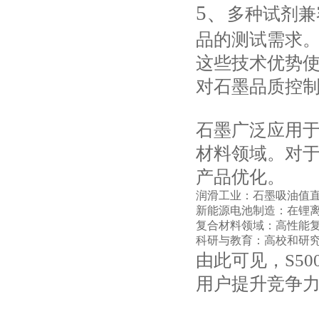
5、
多种试剂兼
品的测试需求
这些技术优势使
对石墨品质控
石墨广泛应用
材料领域。对
产品优化。
润滑工业：石墨吸油值
新能源电池制造：在锂离
复合材料领域：高性能
科研与教育：高校和研
由此可见，S5
用户提升竞争