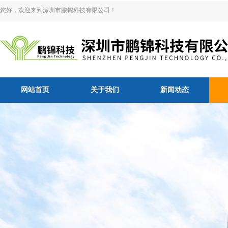
您好，欢迎来到深圳市鹏锦科技有限公司！
网站首页
关于我们
新闻动态