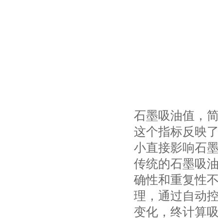
石墨吸油值，简
这个指标反映
小直接影响石
传统的石墨吸
确性和重复性不
理，通过自动
变化，终计算