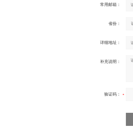
常用邮箱：
省份：
详细地址：
补充说明：
验证码：