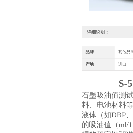
详细说明：
品牌
其他品
产地
进口
S
石墨吸油值测试
料、电池材料
液体（如DBP
的吸油值（ml