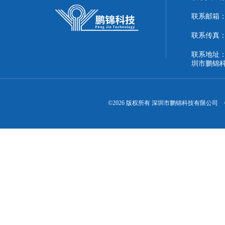
联系邮箱：51
联系传真：86
联系地址：
圳市鹏锦
©2026 版权所有 深圳市鹏锦科技有限公司