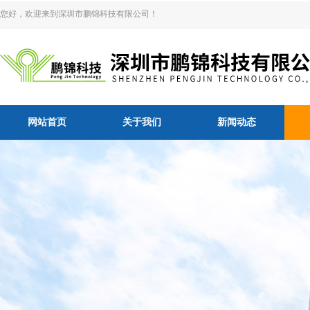
您好，欢迎来到深圳市鹏锦科技有限公司！
网站首页
关于我们
新闻动态