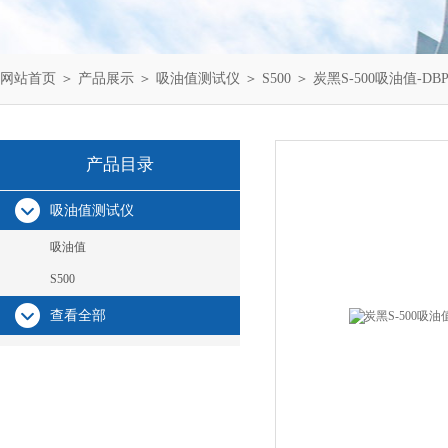
网站首页
＞
产品展示
＞
吸油值测试仪
＞
S500
＞ 炭黑S-500吸油值-D
产品目录
吸油值测试仪
吸油值
S500
查看全部