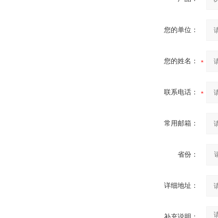
您的单位：
您的姓名：
联系电话：
常用邮箱：
省份：
详细地址：
补充说明：