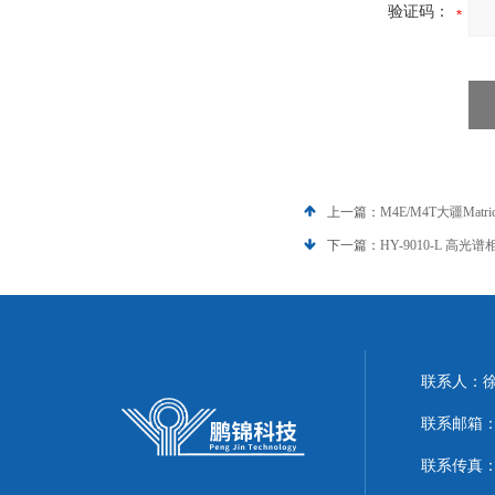
验证码：
上一篇：
M4E/M4T大疆Ma
下一篇：
HY-9010-L 
联系人：
联系邮箱：51
联系传真：86