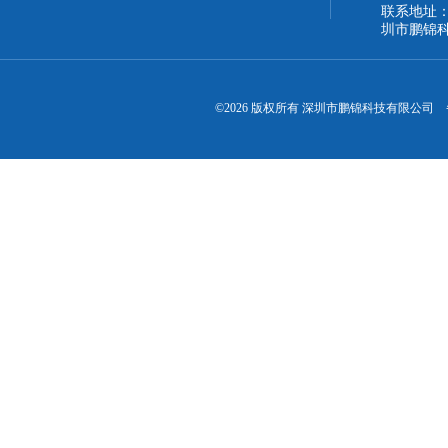
联系地址：
圳市鹏锦
©2026 版权所有 深圳市鹏锦科技有限公司