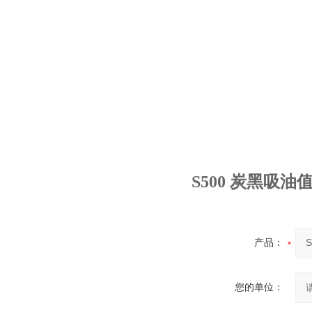
S500 炭黑吸
产品：
您的单位：