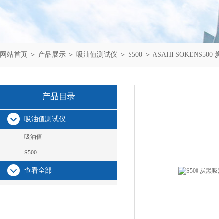
网站首页
＞
产品展示
＞
吸油值测试仪
＞
S500
＞ ASAHI SOKENS
产品目录
吸油值测试仪
吸油值
S500
查看全部