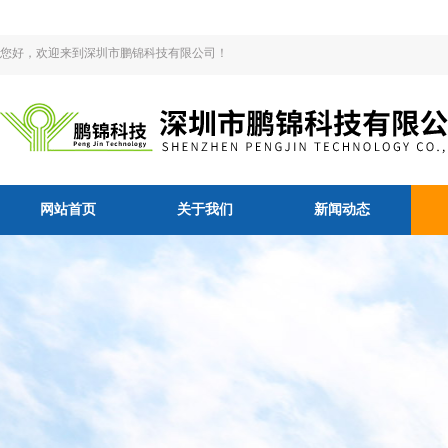
您好，欢迎来到深圳市鹏锦科技有限公司！
网站首页
关于我们
新闻动态