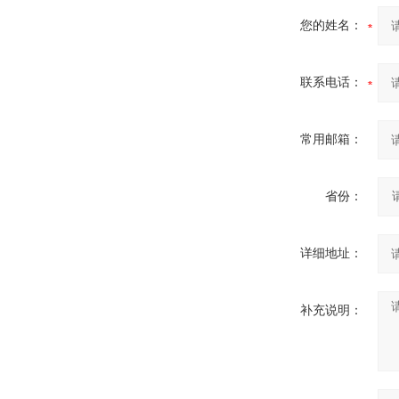
您的姓名：
联系电话：
常用邮箱：
省份：
详细地址：
补充说明：