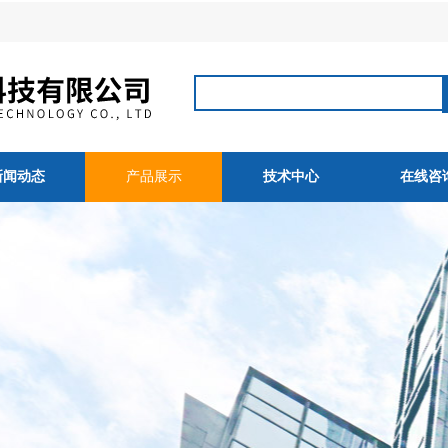
新闻动态
产品展示
技术中心
在线咨