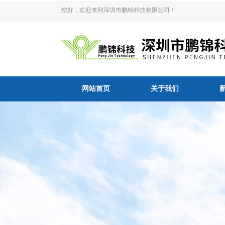
您好，欢迎来到深圳市鹏锦科技有限公司！
网站首页
关于我们