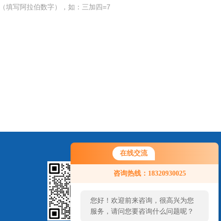
（填写阿拉伯数字），如：三加四=7
在线交流
咨询热线：18320930025
您好！欢迎前来咨询，很高兴为您
服务，请问您要咨询什么问题呢？