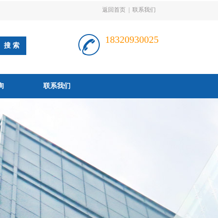
返回首页
|
联系我们
18320930025
询
联系我们