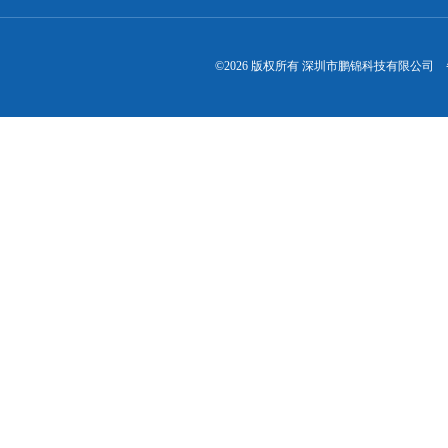
©2026 版权所有 深圳市鹏锦科技有限公司