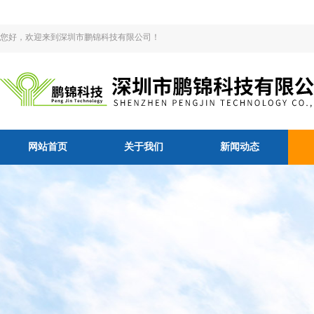
您好，欢迎来到深圳市鹏锦科技有限公司！
网站首页
关于我们
新闻动态