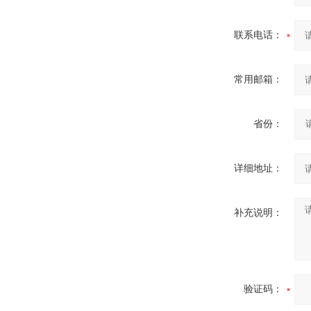
联系电话：
常用邮箱：
省份：
详细地址：
补充说明：
验证码：