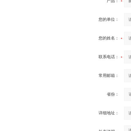
产品：
您的单位：
您的姓名：
联系电话：
常用邮箱：
省份：
详细地址：