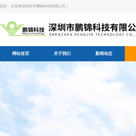
您好，欢迎来到深圳市鹏锦科技有限公司！
网站首页
关于我们
新闻动态