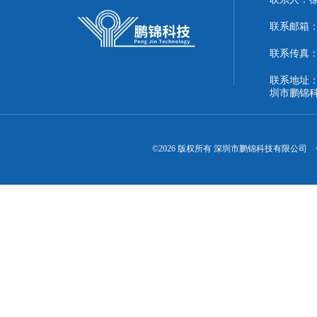
联系邮箱：51
联系传真：86
联系地址：
圳市鹏锦
©2026 版权所有 深圳市鹏锦科技有限公司