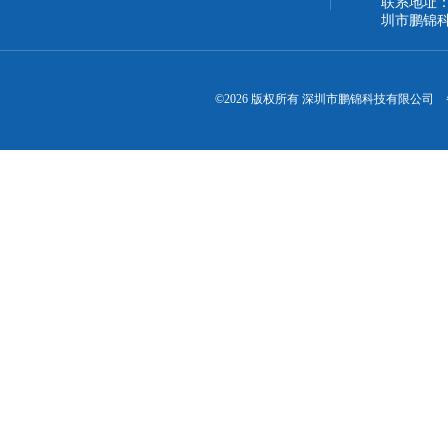
联系地址：
圳市鹏锦
©2026 版权所有 深圳市鹏锦科技有限公司