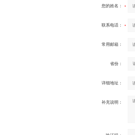
您的姓名：
联系电话：
常用邮箱：
省份：
详细地址：
补充说明：