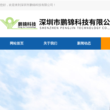
您好，欢迎来到深圳市鹏锦科技有限公司！
网站首页
关于我们
新闻动态