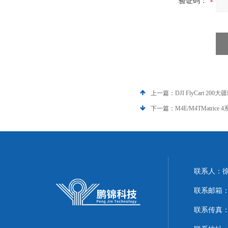
验证码：
上一篇：
DJI FlyCart 2
下一篇：
M4E/M4TMatr
联系人：
联系邮箱：51
联系传真：86