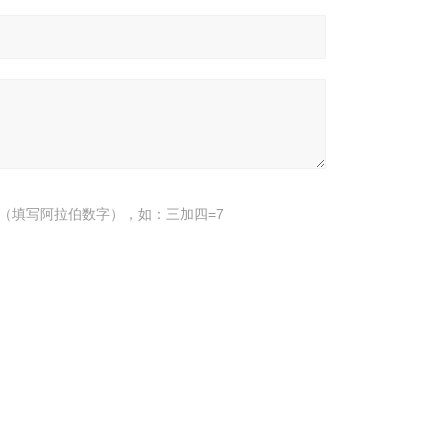
（填写阿拉伯数字），如：三加四=7