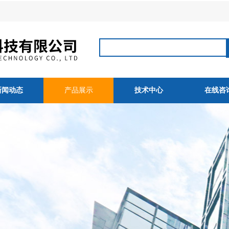
新闻动态
产品展示
技术中心
在线咨