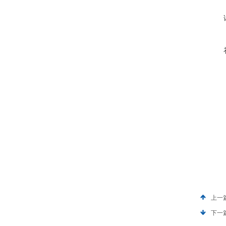
上一
下一