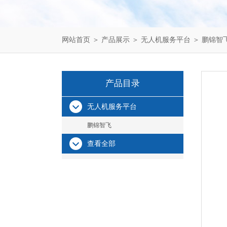
网站首页
＞
产品展示
＞
无人机服务平台
＞
鹏锦智
产品目录
无人机服务平台
鹏锦智飞
查看全部