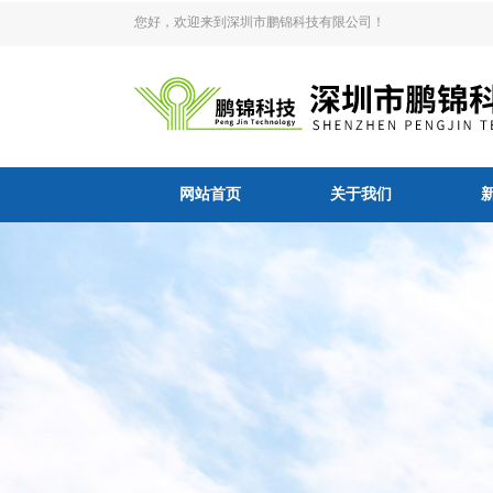
您好，欢迎来到深圳市鹏锦科技有限公司！
网站首页
关于我们