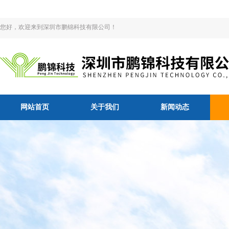
您好，欢迎来到深圳市鹏锦科技有限公司！
网站首页
关于我们
新闻动态