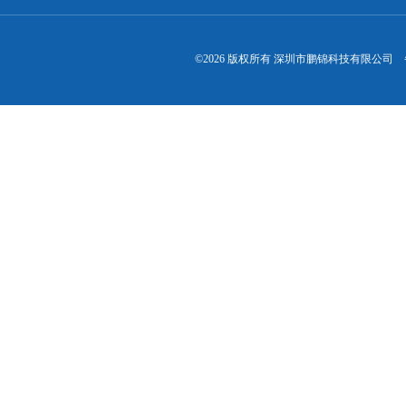
©2026 版权所有 深圳市鹏锦科技有限公司