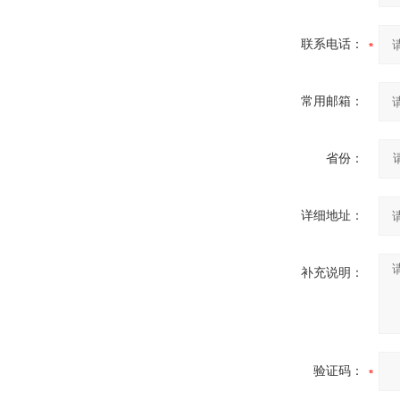
联系电话：
常用邮箱：
省份：
详细地址：
补充说明：
验证码：