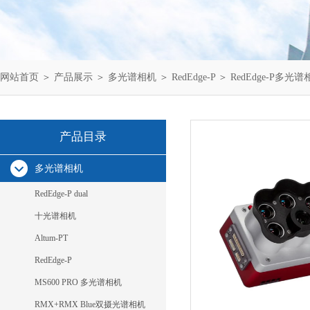
网站首页
＞
产品展示
＞
多光谱相机
＞
RedEdge-P
＞ RedEdge-P多
产品目录
多光谱相机
RedEdge-P dual
十光谱相机
Altum-PT
RedEdge-P
MS600 PRO 多光谱相机
RMX+RMX Blue双摄光谱相机