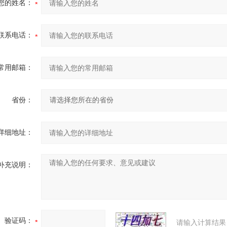
您的姓名：
联系电话：
常用邮箱：
省份：
详细地址：
补充说明：
验证码：
请输入计算结果