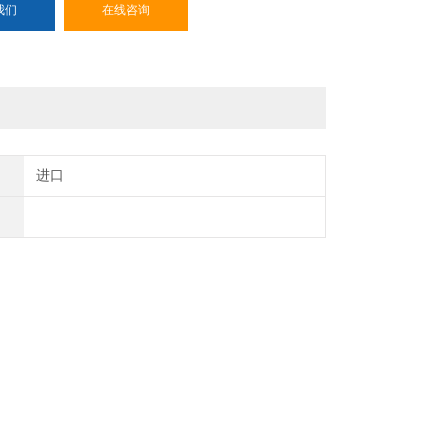
我们
在线咨询
进口