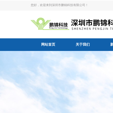
您好，欢迎来到深圳市鹏锦科技有限公司！
网站首页
关于我们