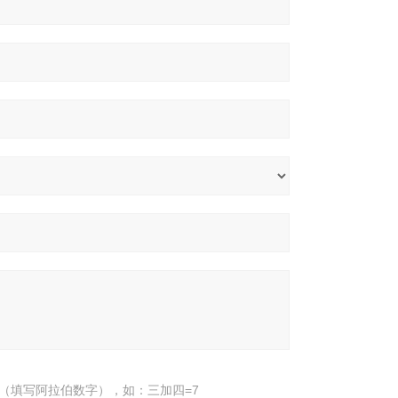
（填写阿拉伯数字），如：三加四=7