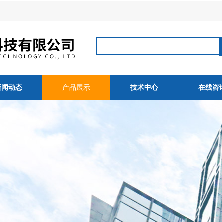
新闻动态
产品展示
技术中心
在线咨