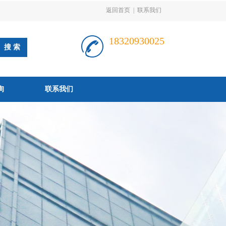
返回首页
|
联系我们
18320930025
询
联系我们