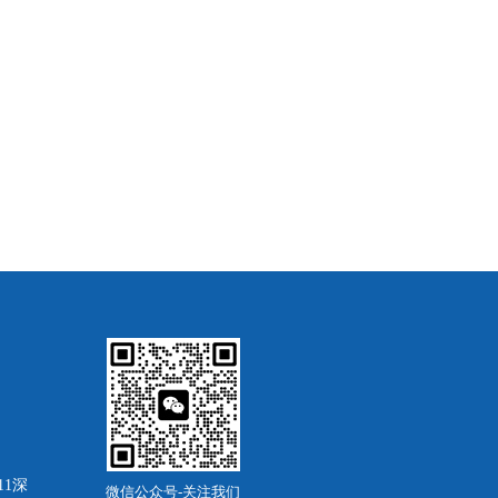
11深
微信公众号-关注我们