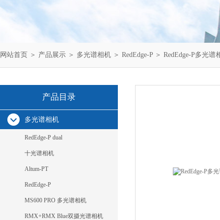
网站首页
＞
产品展示
＞
多光谱相机
＞
RedEdge-P
＞ RedEdge‑P多
产品目录
多光谱相机
RedEdge-P dual
十光谱相机
Altum-PT
RedEdge-P
MS600 PRO 多光谱相机
RMX+RMX Blue双摄光谱相机