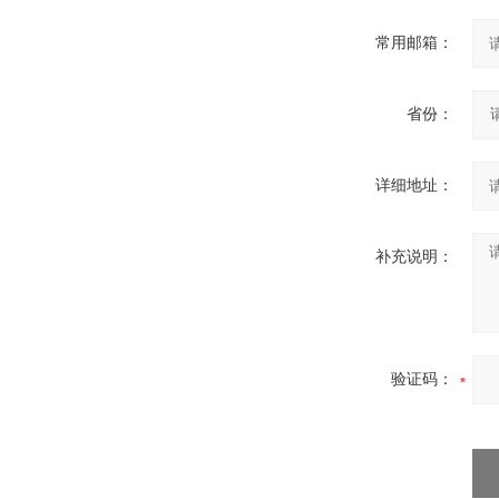
常用邮箱：
省份：
详细地址：
补充说明：
验证码：