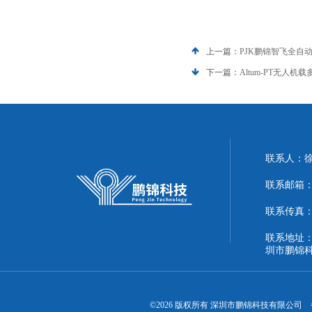
上一篇：
PJK鹏锦智飞全自
下一篇：
Altum-PT无人
联系人：
联系邮箱：51
联系传真：86
联系地址：
圳市鹏锦
©2026 版权所有 深圳市鹏锦科技有限公司