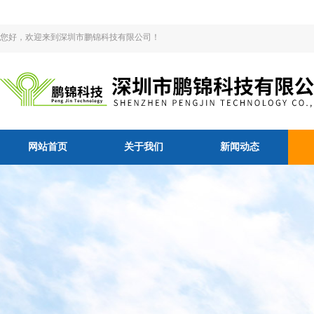
您好，欢迎来到深圳市鹏锦科技有限公司！
网站首页
关于我们
新闻动态