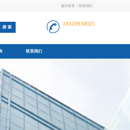
返回首页
|
联系我们
18320930025
询
联系我们