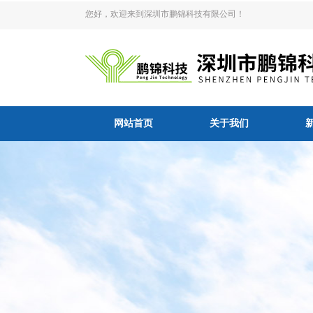
您好，欢迎来到深圳市鹏锦科技有限公司！
网站首页
关于我们