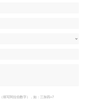
（填写阿拉伯数字），如：三加四=7