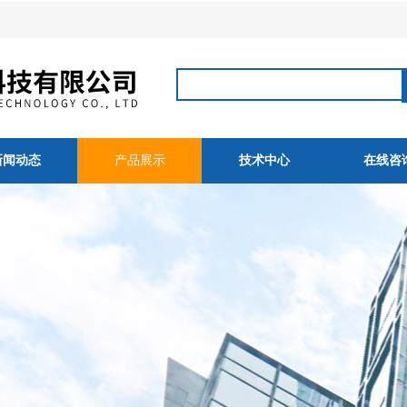
新闻动态
产品展示
技术中心
在线咨