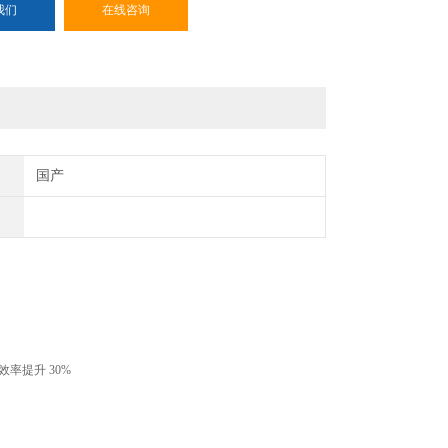
我们
在线咨询
国产
，效率提升 30%