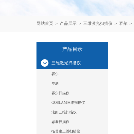
网站首页
＞
产品展示
＞
三维激光扫描仪
＞
赛尔
＞
产品目录
三维激光扫描仪
赛尔
华测
赛尔扫描仪
GOSLAM三维扫描仪
法如三维扫描仪
思看扫描仪
拓普康三维扫描仪