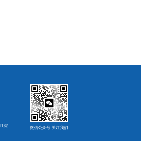
11深
微信公众号-关注我们