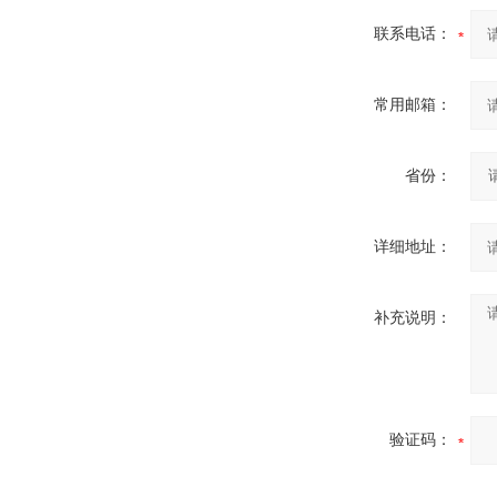
联系电话：
常用邮箱：
省份：
详细地址：
补充说明：
验证码：