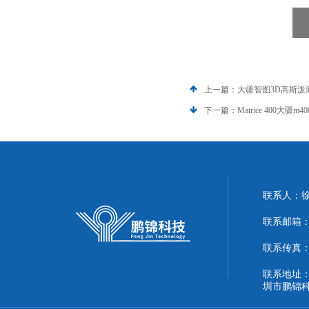
上一篇：
大疆智图3D高斯
下一篇：
Matrice 400大
联系人：
联系邮箱：51
联系传真：86
联系地址：
圳市鹏锦