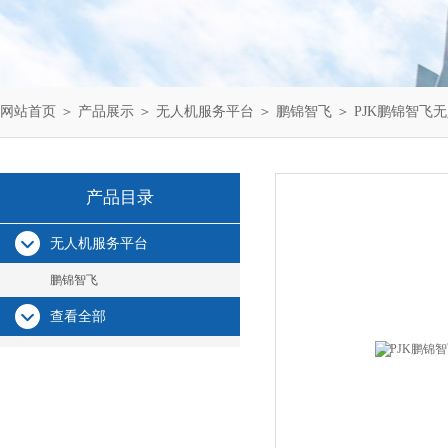
网站首页
＞
产品展示
＞
无人机服务平台
＞
鹏锦智飞
＞ PJK鹏锦智飞
产品目录
无人机服务平台
鹏锦智飞
查看全部