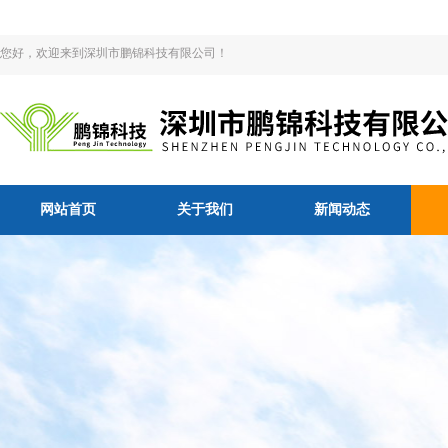
您好，欢迎来到深圳市鹏锦科技有限公司！
网站首页
关于我们
新闻动态