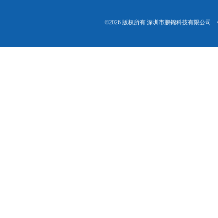
©2026 版权所有 深圳市鹏锦科技有限公司