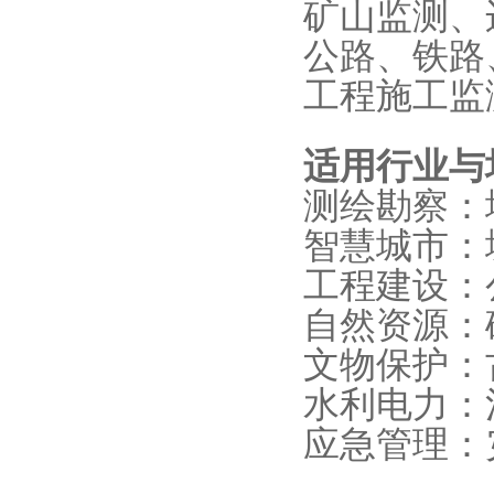
矿山监测、
公路、铁路
工程施工监
适用行业与
测绘勘察：
智慧城市：
工程建设：
自然资源：
文物保护：
水利电力：
应急管理：