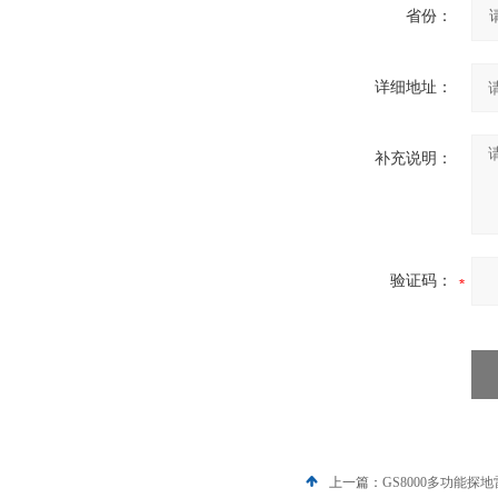
省份：
详细地址：
补充说明：
验证码：
上一篇：
GS8000多功能