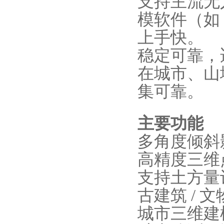
支持主流无
模软件（如 C
上手快。
稳定可靠，
在城市、山
集可靠。
主要功能
多角度倾斜
高精度三维
支持土方量
古建筑 /
城市三维建