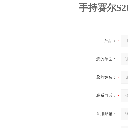
手持赛尔S
产品：
您的单位：
您的姓名：
联系电话：
常用邮箱：