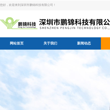
您好，欢迎来到深圳市鹏锦科技有限公司！
网站首页
关于我们
新闻动态