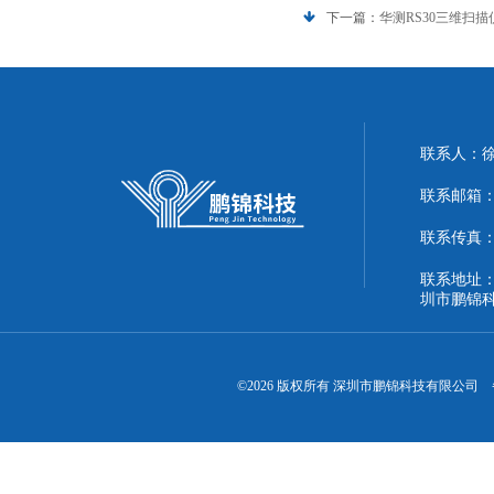
下一篇：
华测RS30三维扫
联系人：
联系邮箱：51
联系传真：86
联系地址：
圳市鹏锦
©2026 版权所有 深圳市鹏锦科技有限公司