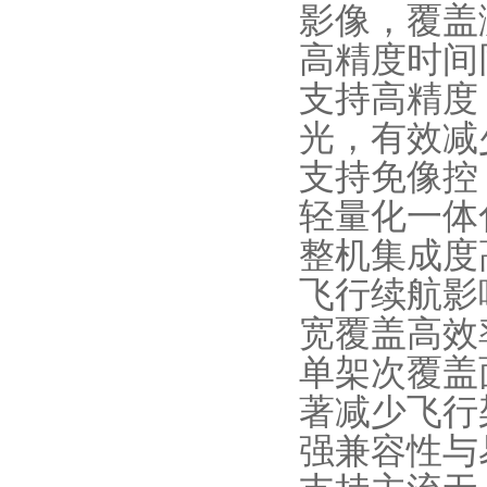
影像，覆盖
高精度时间
支持高精度
光，有效减
支持免像控 
轻量化一体
整机集成度
飞行续航影
宽覆盖高效
单架次覆盖
著减少飞行
强兼容性与