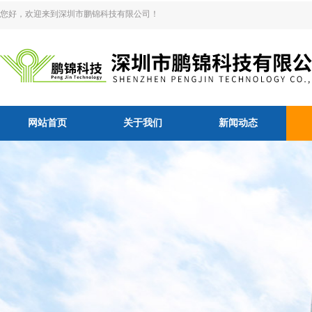
您好，欢迎来到深圳市鹏锦科技有限公司！
网站首页
关于我们
新闻动态