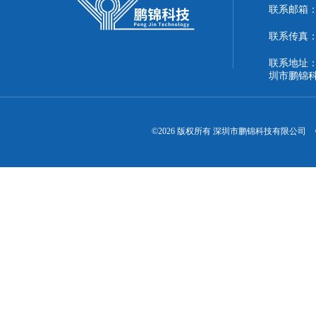
联系邮箱：51
联系传真：86
联系地址：
圳市鹏锦
©2026 版权所有 深圳市鹏锦科技有限公司