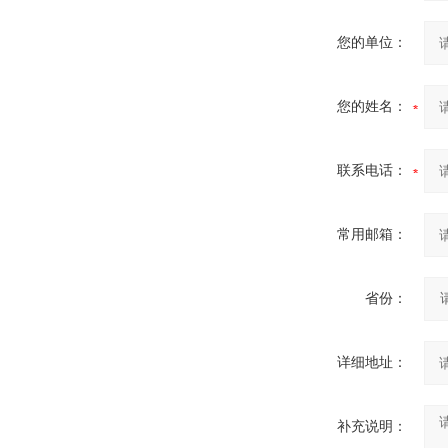
您的单位：
您的姓名：
联系电话：
常用邮箱：
省份：
详细地址：
补充说明：