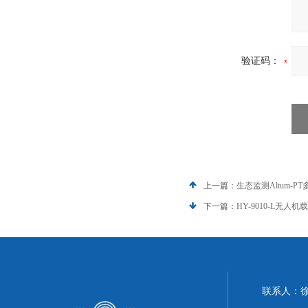
验证码：
上一篇：
生态监测Altum‑
下一篇：
HY-9010-L无
联系人：