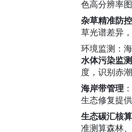
色高分辨率图
杂草精准防
草光谱差异，
环境监测：
水体污染监
度，识别赤
海岸带管理
生态修复提
生态碳汇核
准测算森林