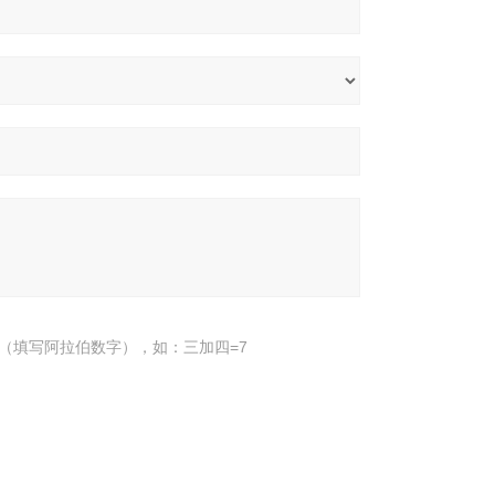
（填写阿拉伯数字），如：三加四=7