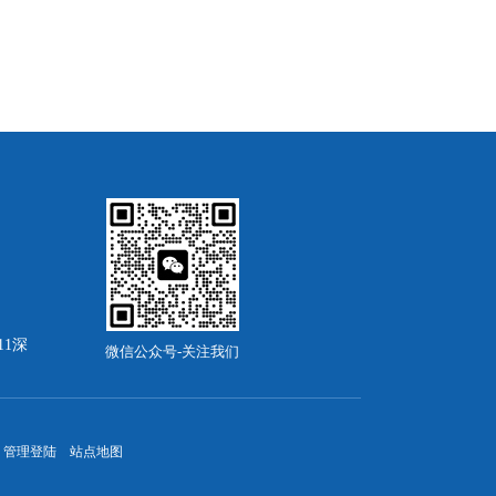
11深
微信公众号-关注我们
管理登陆
站点地图