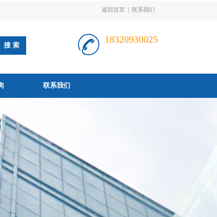
返回首页
|
联系我们
18320930025
询
联系我们