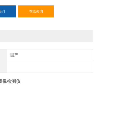
我们
在线咨询
国产
谱成像检测仪