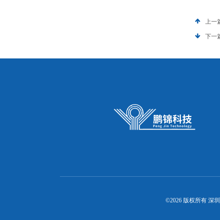
上一
下一
©2026 版权所有