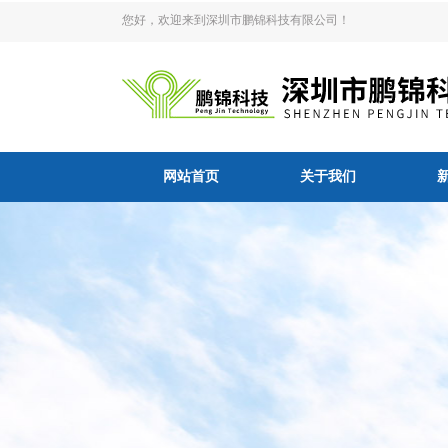
您好，欢迎来到深圳市鹏锦科技有限公司！
网站首页
关于我们