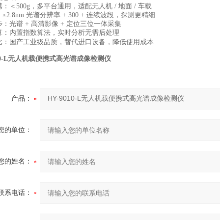
：＜500g，多平台通用，适配无人机 / 地面 / 车载
≤2.8nm 光谱分辨率 + 300 + 连续波段，探测更精细
：光谱 + 高清影像 + 定位三位一体采集
算：内置指数算法，实时分析无需后处理
比：国产工业级品质，替代进口设备，降低使用成本
010-L无人机载便携式高光谱成像检测仪
产品：
您的单位：
您的姓名：
联系电话：