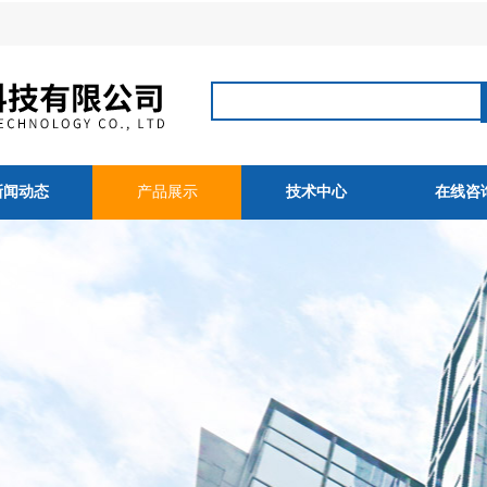
新闻动态
产品展示
技术中心
在线咨