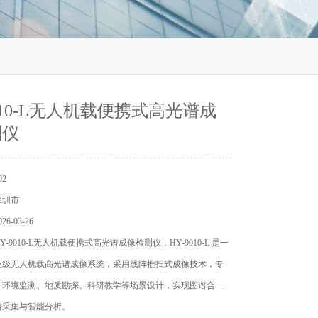
9010-L无人机载便携式高光谱成
测仪
2
深圳市
6-03-26
-9010-L无人机载便携式高光谱成像检测仪，HY-9010-L 是一
业级无人机载高光谱成像系统，采用线阵推扫式成像技术，专
、环境监测、地质勘探、科研教学等场景设计，实现图谱合一
谱采集与智能分析。