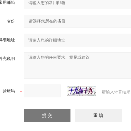
常用邮箱：
省份：
详细地址：
补充说明：
验证码：
请输入计算结果