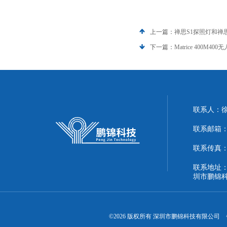
上一篇：
禅思S1探照灯和禅
下一篇：
Matrice 400M
联系人：
联系邮箱：51
联系传真：86
联系地址：
圳市鹏锦
©2026 版权所有 深圳市鹏锦科技有限公司