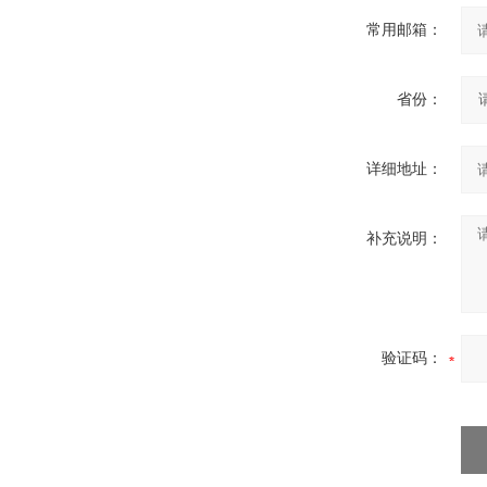
常用邮箱：
省份：
详细地址：
补充说明：
验证码：