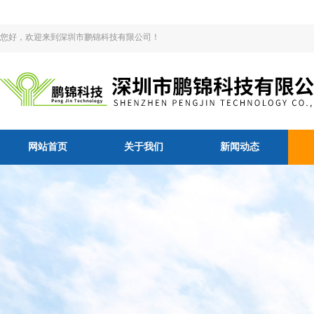
您好，欢迎来到深圳市鹏锦科技有限公司！
网站首页
关于我们
新闻动态