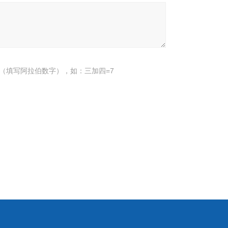
（填写阿拉伯数字），如：三加四=7