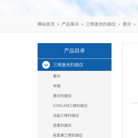
网站首页
＞
产品展示
＞
三维激光扫描仪
＞
赛尔
＞
产品目录
三维激光扫描仪
赛尔
华测
赛尔扫描仪
GOSLAM三维扫描仪
法如三维扫描仪
思看扫描仪
拓普康三维扫描仪