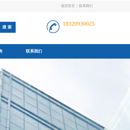
返回首页
|
联系我们
18320930025
询
联系我们