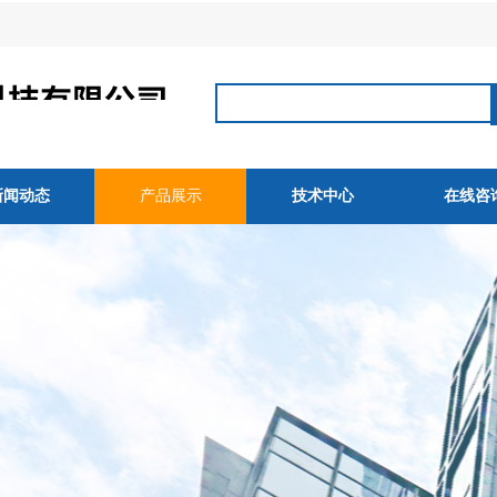
新闻动态
产品展示
技术中心
在线咨