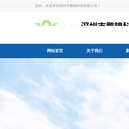
您好，欢迎来到深圳市鹏锦科技有限公司！
网站首页
关于我们