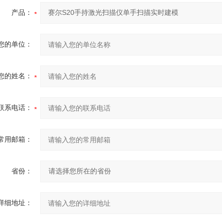
产品：
您的单位：
您的姓名：
联系电话：
常用邮箱：
省份：
详细地址：