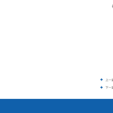
上一
下一