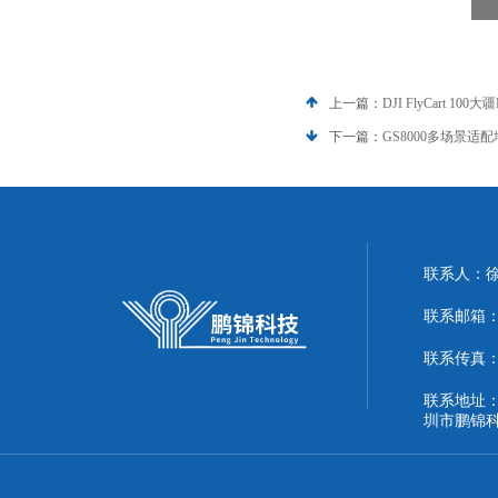
上一篇：
DJI FlyCart 
下一篇：
GS8000多场景适
联系人：
联系邮箱：51
联系传真：86
联系地址：
圳市鹏锦