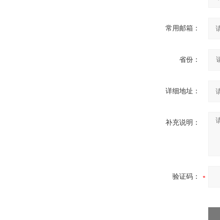
常用邮箱：
省份：
详细地址：
补充说明：
验证码：