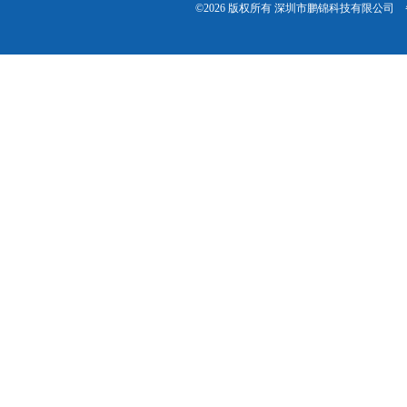
©2026 版权所有 深圳市鹏锦科技有限公司