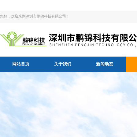
您好，欢迎来到深圳市鹏锦科技有限公司！
网站首页
关于我们
新闻动态