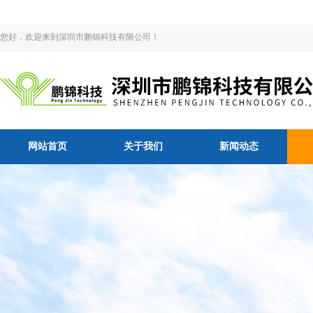
您好，欢迎来到深圳市鹏锦科技有限公司！
网站首页
关于我们
新闻动态