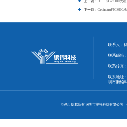
上一篇：
DJI FlyCart 
下一篇：
GeoinstruPJ
联系人：
联系邮箱：51
联系传真：86
联系地址：
圳市鹏锦
©2026 版权所有 深圳市鹏锦科技有限公司