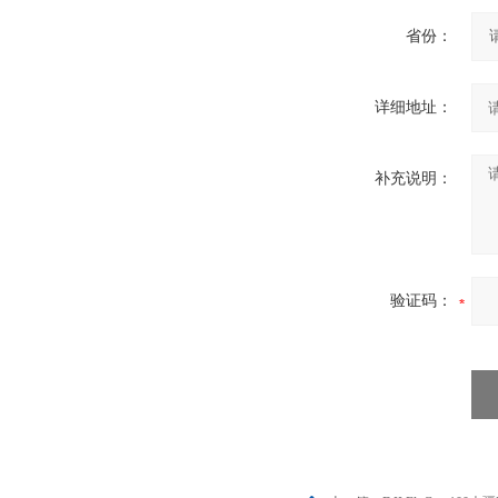
省份：
详细地址：
补充说明：
验证码：