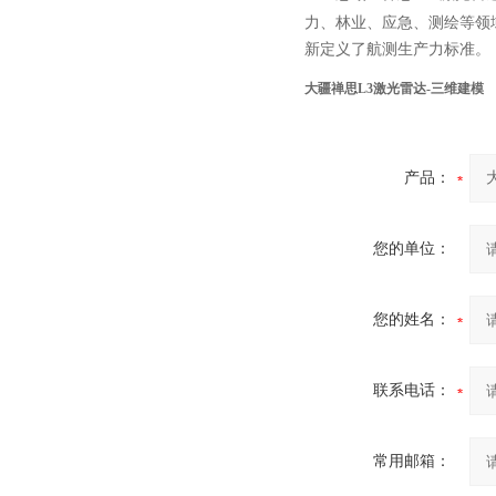
力、林业、应急、测绘等领
新定义了航测生产力标准。
大疆禅思L3激光雷达-三维建模
产品：
您的单位：
您的姓名：
联系电话：
常用邮箱：