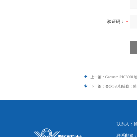
验证码：
上一篇：
GeoinstruPJC
下一篇：
赛尔S20扫描仪：
联系人：
联系邮箱：51