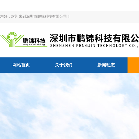
您好，欢迎来到深圳市鹏锦科技有限公司！
网站首页
关于我们
新闻动态