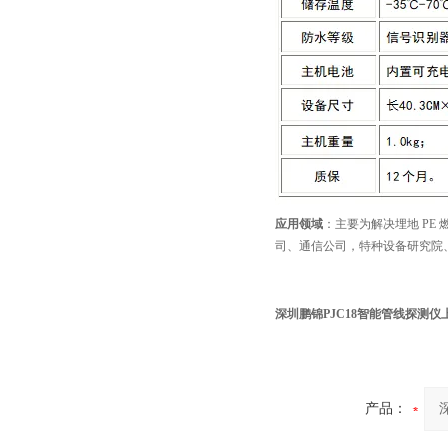
应用领域
：主要为解决埋地 P
司、通信公司，特种设备研究院
深圳鹏锦PJC18智能管线探测
产品：