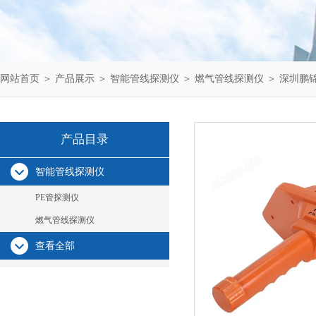
网站首页
＞
产品展示
＞
智能管线探测仪
＞
燃气管线探测仪
＞ 深圳鹏锦
产品目录
智能管线探测仪
PE管探测仪
燃气管线探测仪
查看全部