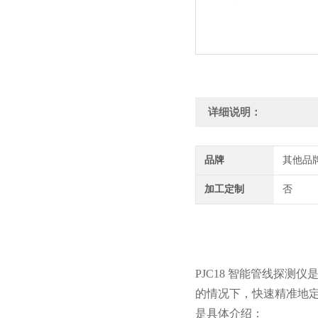
详细说明：
品牌
其他品
加工定制
否
PJC18 智能管线探
的情况下，快速精准地
是具体介绍：