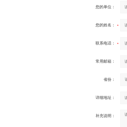
您的单位：
您的姓名：
联系电话：
常用邮箱：
省份：
详细地址：
补充说明：