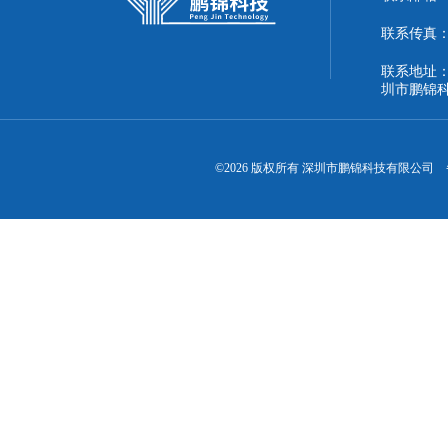
联系传真：86
联系地址：
圳市鹏锦
©2026 版权所有 深圳市鹏锦科技有限公司