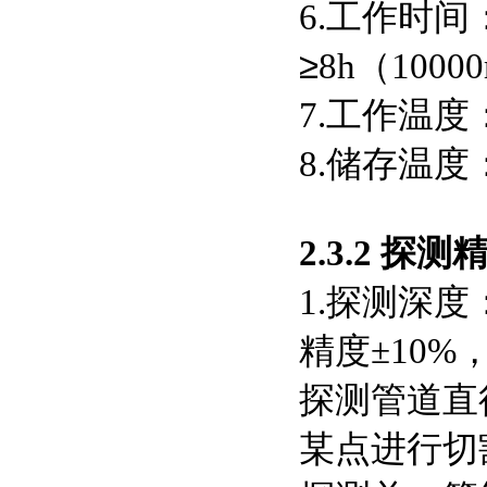
6.工作时
≥
8h（100
7.工作温度：
8.储存温度：
2.3.2 探测
1.探测深度
精度±10%
探测管道直径
某点进行切