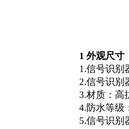
1 外观尺寸
1.信号识别器尺
2.信号识别器
3.材质：
4.防水等
5.信号识