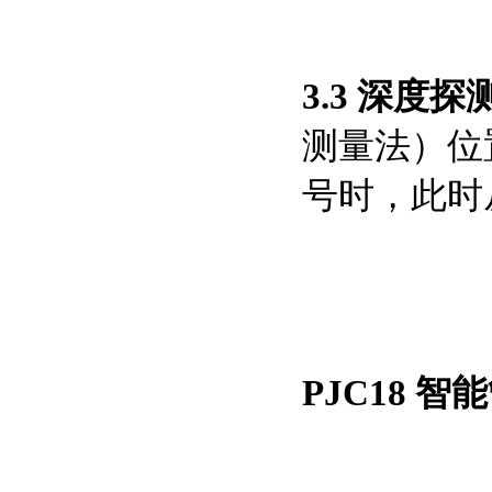
3.3 深度探
测量法）位
号时，此时
PJC18 