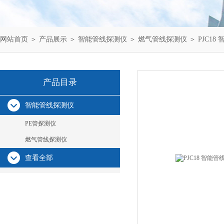
网站首页
＞
产品展示
＞
智能管线探测仪
＞
燃气管线探测仪
＞ PJC1
产品目录
智能管线探测仪
PE管探测仪
燃气管线探测仪
查看全部