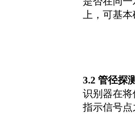
是否在同一
上，可基本
3.2 管径探
识别器在将
指示信号点