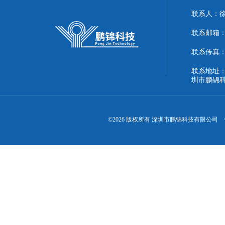
联系人：
联系邮箱：51
联系传真：86
联系地址：
圳市鹏锦
©2026 版权所有 深圳市鹏锦科技有限公司