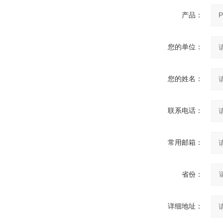
产品：
您的单位：
您的姓名：
联系电话：
常用邮箱：
省份：
详细地址：