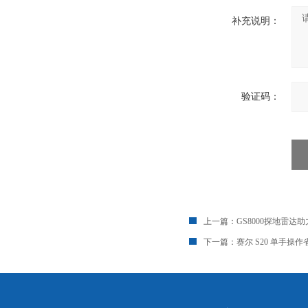
补充说明：
验证码：
上一篇：
GS8000探地雷达
下一篇：
赛尔 S20 单手操