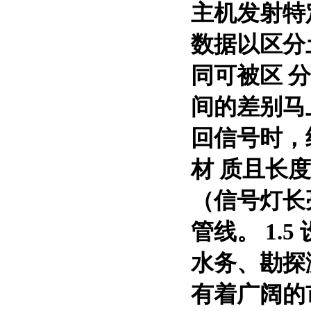
主机发射特
数据以区分
同可被区
分
间的差别马
回信号时，
材
质且长度
（信号灯长
管线。
1.
水务、勘探
有着广阔的