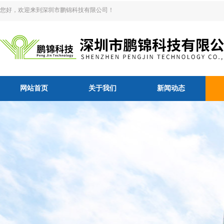
您好，欢迎来到深圳市鹏锦科技有限公司！
网站首页
关于我们
新闻动态