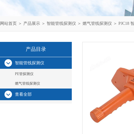
网站首页
＞
产品展示
＞
智能管线探测仪
＞
燃气管线探测仪
＞ PJC1
产品目录
智能管线探测仪
PE管探测仪
燃气管线探测仪
查看全部