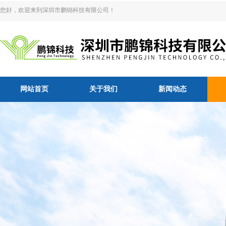
您好，欢迎来到深圳市鹏锦科技有限公司！
网站首页
关于我们
新闻动态