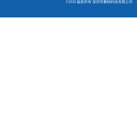
©2026 版权所有 深圳市鹏锦科技有限公司