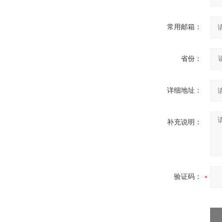
常用邮箱：
省份：
详细地址：
补充说明：
验证码：