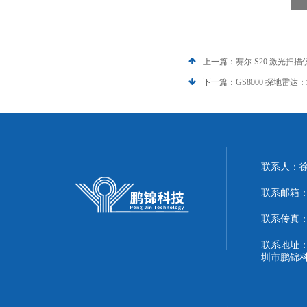
上一篇：
赛尔 S20 激光扫
下一篇：
GS8000 探地雷
联系人：
联系邮箱：51
联系传真：86
联系地址：
圳市鹏锦