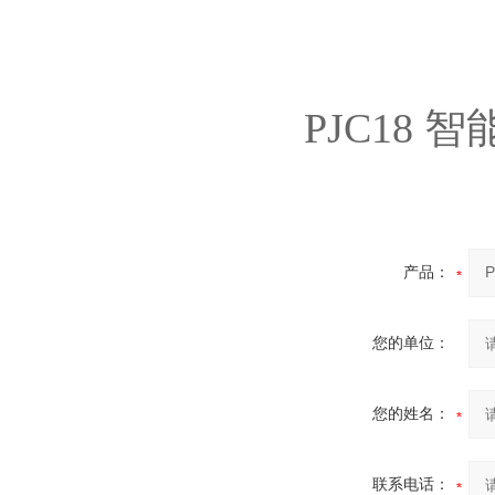
PJC18
产品：
您的单位：
您的姓名：
联系电话：