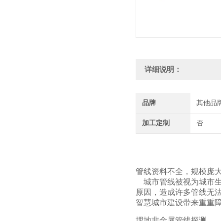
详细说明：
品牌
其他品
加工定制
否
管线资料不全，规模庞
城市管线被视为城市生
原因，造成许多管线无
智慧城市建设带来重重
埋地非金属管线探测