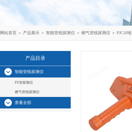
网站首页
＞
产品展示
＞
智能管线探测仪
＞
燃气管线探测仪
＞ PJC1
产品目录
智能管线探测仪
PE管探测仪
燃气管线探测仪
查看全部