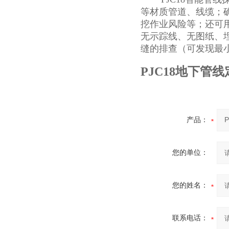
等材质管道、线缆；
挖作业风险等；还可
无示踪线、无图纸、
缝的排查（可发现最小
PJC18地下管线
产品：
您的单位：
您的姓名：
联系电话：