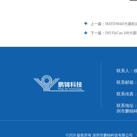
上一篇：
M4TD/M4D大疆机场
下一篇：
DJI FlyCart 
联系人：
联系邮箱：51
联系传真：86
联系地址：
圳市鹏锦
©2026 版权所有 深圳市鹏锦科技有限公司