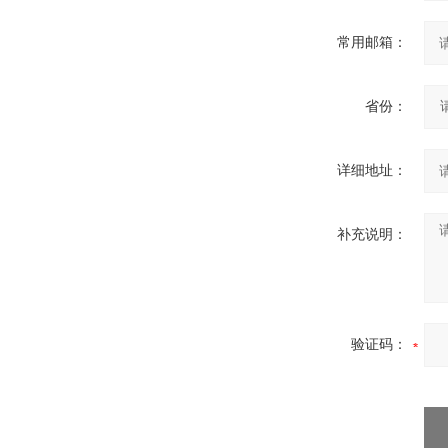
常用邮箱：
省份：
详细地址：
补充说明：
验证码：