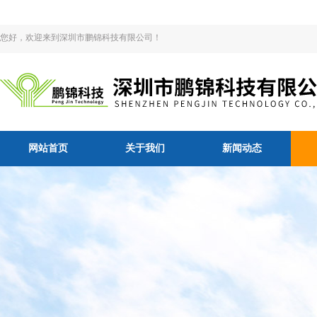
您好，欢迎来到深圳市鹏锦科技有限公司！
网站首页
关于我们
新闻动态