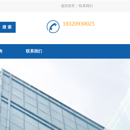
返回首页
|
联系我们
18320930025
询
联系我们