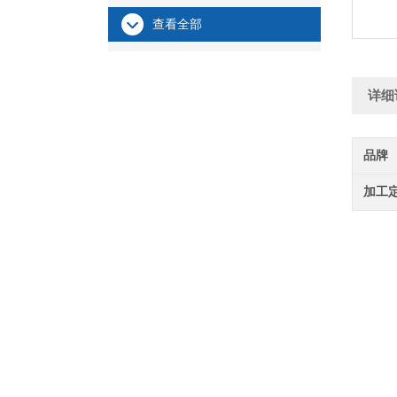
查看全部
详细
品牌
加工