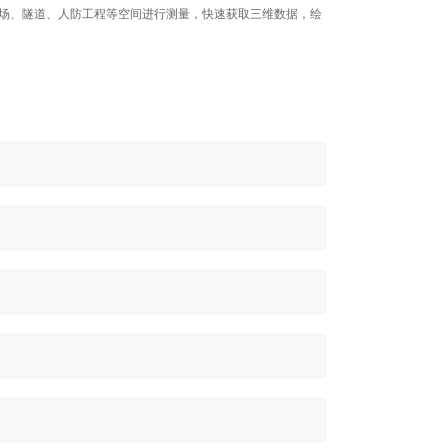
停车场、隧道、人防工程等空间进行测量，快速获取三维数据，绘