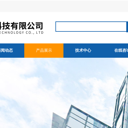
新闻动态
产品展示
技术中心
在线咨