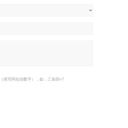
（填写阿拉伯数字），如：三加四=7