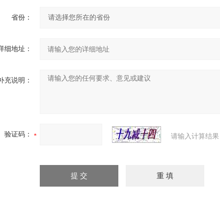
省份：
详细地址：
补充说明：
验证码：
请输入计算结果