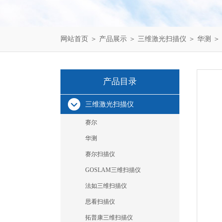
网站首页
＞
产品展示
＞
三维激光扫描仪
＞
华测
＞
产品目录
三维激光扫描仪
赛尔
华测
赛尔扫描仪
GOSLAM三维扫描仪
法如三维扫描仪
思看扫描仪
拓普康三维扫描仪