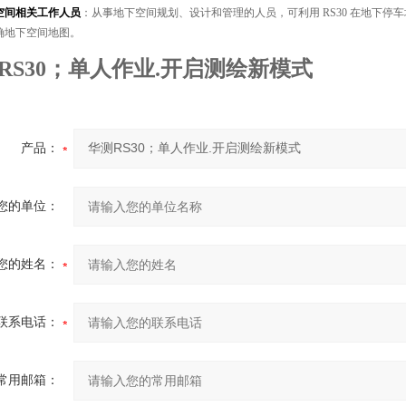
空间相关工作人员
：从事地下空间规划、设计和管理的人员，可利用 RS30 在地下
确地下空间地图。
RS30；单人作业.开启测绘新模式
产品：
您的单位：
您的姓名：
联系电话：
常用邮箱：