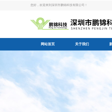
您好，欢迎来到深圳市鹏锦科技有限公司！
网站首页
关于我们