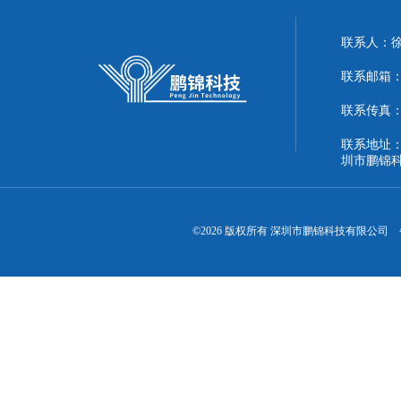
联系人：
联系邮箱：51
联系传真：86
联系地址：
圳市鹏锦
©2026 版权所有 深圳市鹏锦科技有限公司