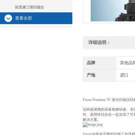
拓普康三维扫描仪
查看全部
详细说明：
品牌
其他品
产地
进口
Focus Premium 70
激光扫描仪结
这种超便携的设备能够快速、直
性、易用性结合在一起实现了可
解决方案。
FocusS0具有完整的扫描工作流