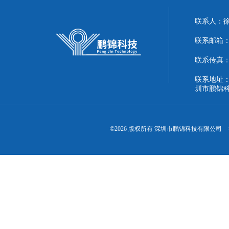
联系人：
联系邮箱：51
联系传真：86
联系地址：
圳市鹏锦
©2026 版权所有 深圳市鹏锦科技有限公司