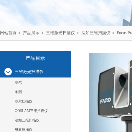
网站首页
＞
产品展示
＞
三维激光扫描仪
＞
法如三维扫描仪
＞ Focus
产品目录
三维激光扫描仪
赛尔
华测
赛尔扫描仪
GOSLAM三维扫描仪
法如三维扫描仪
思看扫描仪