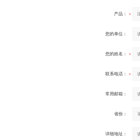
产品：
您的单位：
您的姓名：
联系电话：
常用邮箱：
省份：
详细地址：