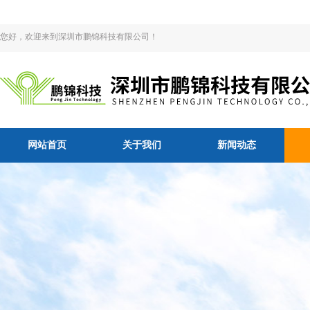
您好，欢迎来到深圳市鹏锦科技有限公司！
网站首页
关于我们
新闻动态