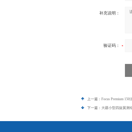
补充说明：
验证码：
上一篇：
Focus Premium
下一篇：
大疆小型四旋翼测绘