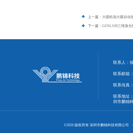
上一篇：
大疆机场大疆自动巡
下一篇：
GOSLAM三维激光
联系人：
联系邮箱：51
联系传真：86
联系地址：
圳市鹏锦
©2026 版权所有 深圳市鹏锦科技有限公司