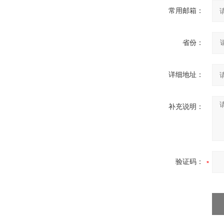
常用邮箱：
省份：
详细地址：
补充说明：
验证码：