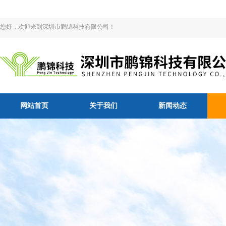
您好，欢迎来到深圳市鹏锦科技有限公司！
网站首页
关于我们
新闻动态