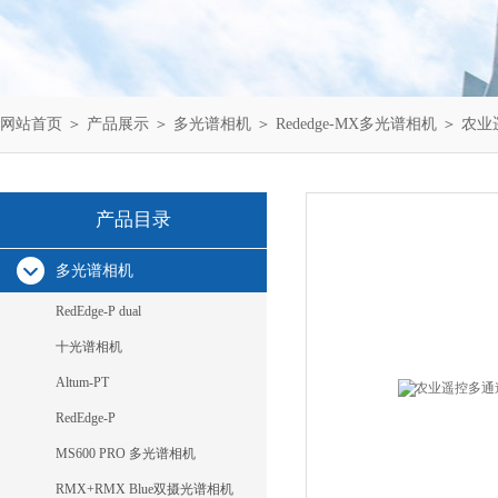
网站首页
＞
产品展示
＞
多光谱相机
＞
Rededge-MX多光谱相机
＞ 农业
产品目录
多光谱相机
RedEdge-P dual
十光谱相机
Altum-PT
RedEdge-P
MS600 PRO 多光谱相机
RMX+RMX Blue双摄光谱相机