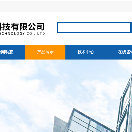
新闻动态
产品展示
技术中心
在线咨