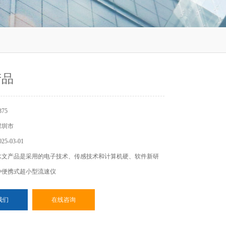
产品
75
深圳市
5-03-01
水文产品是采用的电子技术、传感技术和计算机硬、软件新研
种便携式超小型流速仪
我们
在线咨询