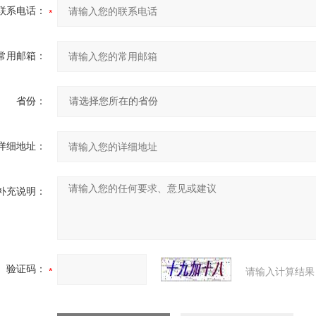
联系电话：
常用邮箱：
省份：
详细地址：
补充说明：
验证码：
请输入计算结果