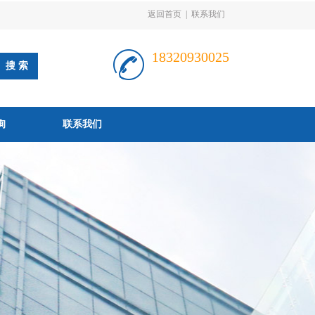
返回首页
|
联系我们
18320930025
询
联系我们