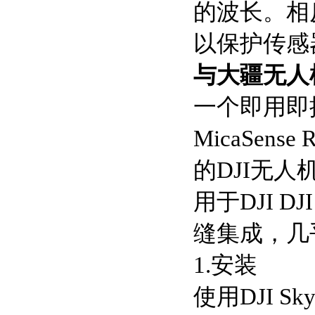
的波长。相
以保护传感
与大疆无人
一个即用即
MicaSens
的DJI无人
用于DJI DJI
缝集成，几
1.安装
使用DJI 