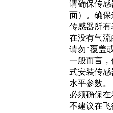
请确保传感
面）。确保
传感器所有
在没有气流
请勿*覆盖
一般而言，
式安装传感
水平参数。
必须确保在
不建议在飞