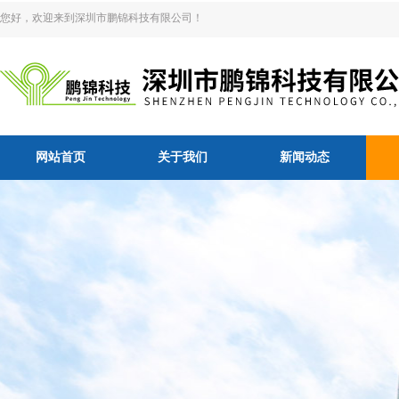
您好，欢迎来到深圳市鹏锦科技有限公司！
网站首页
关于我们
新闻动态