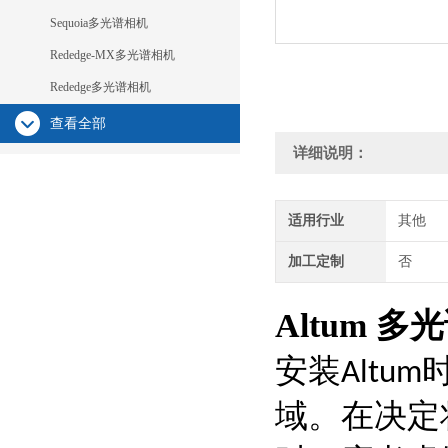
Sequoia多光谱相机
Rededge-MX多光谱相机
Rededge多光谱相机
查看全部
详细说明：
适用行业
其他
加工定制
否
Altum 
安装Alt
域。在决定