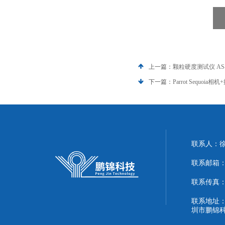
上一篇：
颗粒硬度测试仪 AS-2
下一篇：
Parrot Sequoi
联系人：
联系邮箱：51
联系传真：86
联系地址：
圳市鹏锦