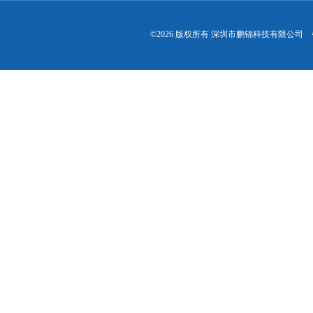
©2026 版权所有 深圳市鹏锦科技有限公司