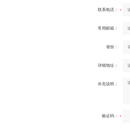
联系电话：
常用邮箱：
省份：
详细地址：
补充说明：
验证码：