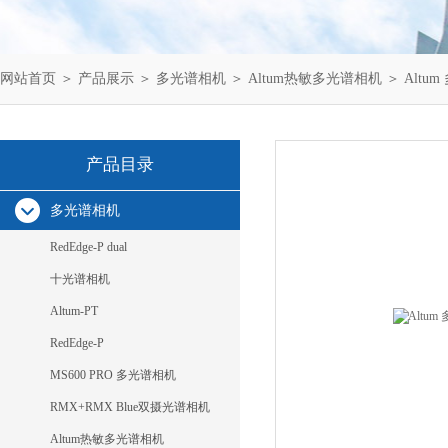
网站首页
＞
产品展示
＞
多光谱相机
＞
Altum热敏多光谱相机
＞ Alt
产品目录
多光谱相机
RedEdge-P dual
十光谱相机
Altum-PT
RedEdge-P
MS600 PRO 多光谱相机
RMX+RMX Blue双摄光谱相机
Altum热敏多光谱相机