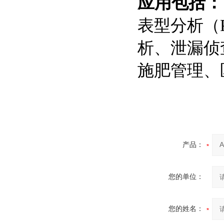
应用包括：
表型分析（P
析、泄漏侦
施肥管理、
产品：
您的单位：
您的姓名：